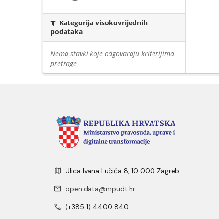
Kategorija visokovrijednih
podataka
Nema stavki koje odgovaraju kriterijima
pretrage