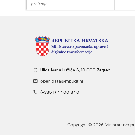
pretrage