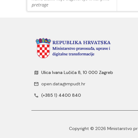
pretrage