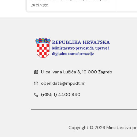
pretrage