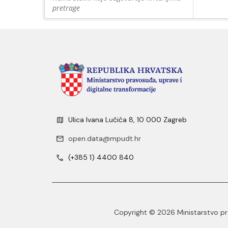
pretrage