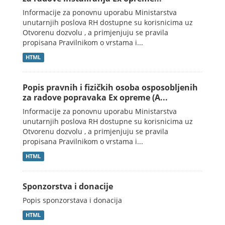
Informacije za ponovnu uporabu Ministarstva
unutarnjih poslova RH dostupne su korisnicima uz
Otvorenu dozvolu , a primjenjuju se pravila
propisana Pravilnikom o vrstama i...
HTML
Popis pravnih i fizičkih osoba osposobljenih
za radove popravaka Ex opreme (A...
Informacije za ponovnu uporabu Ministarstva
unutarnjih poslova RH dostupne su korisnicima uz
Otvorenu dozvolu , a primjenjuju se pravila
propisana Pravilnikom o vrstama i...
HTML
Sponzorstva i donacije
Popis sponzorstava i donacija
HTML