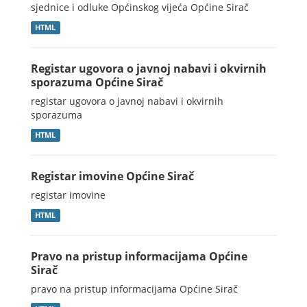
sjednice i odluke Općinskog vijeća Općine Sirač
HTML
Registar ugovora o javnoj nabavi i okvirnih
sporazuma Općine Sirač
registar ugovora o javnoj nabavi i okvirnih
sporazuma
HTML
Registar imovine Općine Sirač
registar imovine
HTML
Pravo na pristup informacijama Općine
Sirač
pravo na pristup informacijama Općine Sirač