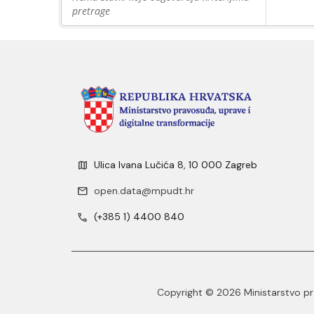
pretrage