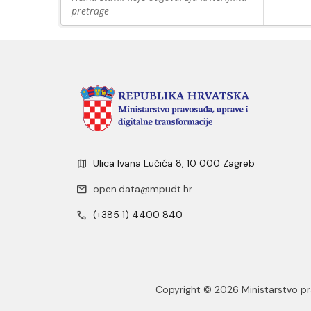
pretrage