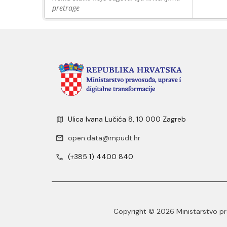
pretrage