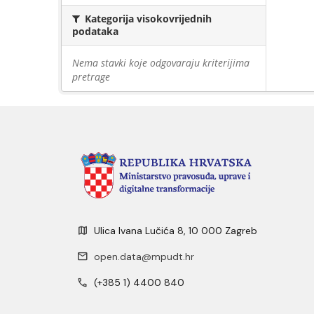
Kategorija visokovrijednih
podataka
Nema stavki koje odgovaraju kriterijima
pretrage