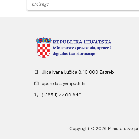
pretrage