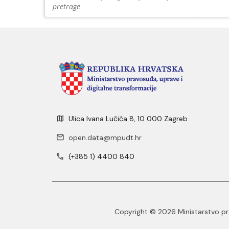
pretrage