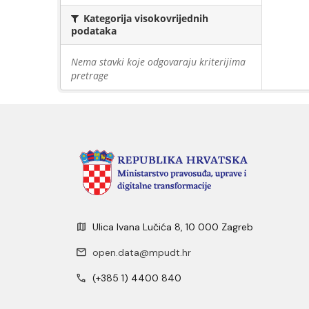
Kategorija visokovrijednih
podataka
Nema stavki koje odgovaraju kriterijima
pretrage