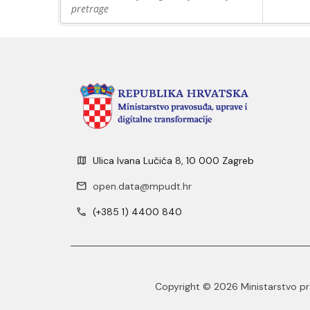
pretrage