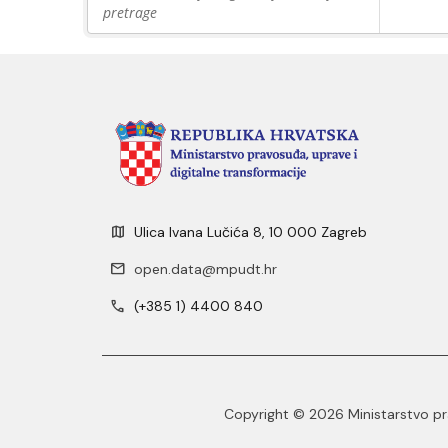
pretrage