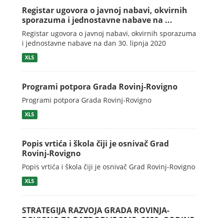
Registar ugovora o javnoj nabavi, okvirnih
sporazuma i jednostavne nabave na ...
Registar ugovora o javnoj nabavi, okvirnih sporazuma
i jednostavne nabave na dan 30. lipnja 2020
XLS
Programi potpora Grada Rovinj-Rovigno
Programi potpora Grada Rovinj-Rovigno
XLS
Popis vrtića i škola čiji je osnivač Grad
Rovinj-Rovigno
Popis vrtića i škola čiji je osnivač Grad Rovinj-Rovigno
XLS
STRATEGIJA RAZVOJA GRADA ROVINJA-