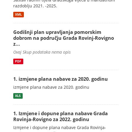
razdoblju 2021. -2025.
XML
Godišnji plan upravljanja pomorskim
dobrom na području Grada Rovinj-Rovigno
z...
Ovaj Skup podataka nema opis
PDF
1. izmjene plana nabave za 2020. godinu
izmjene plana nabave za 2020. godinu
XLS
1. Izmjene i dopune plana nabave Grada
Rovinja-Rovigno za 2022. godinu
Izmjene i dopune plana nabave Grada Rovinja-