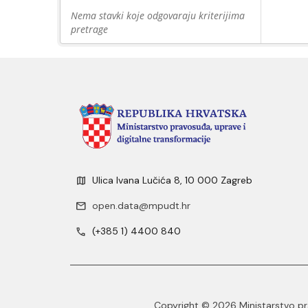
Nema stavki koje odgovaraju kriterijima
pretrage