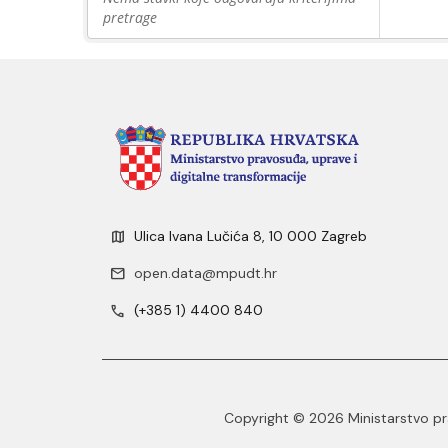
pretrage