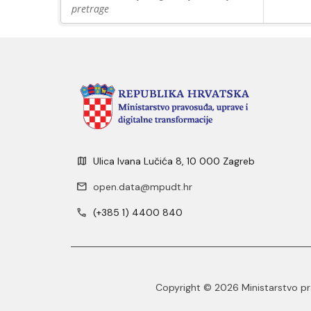
pretrage