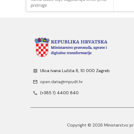
pretrage