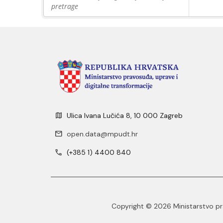
pretrage