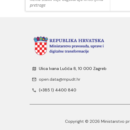
pretrage