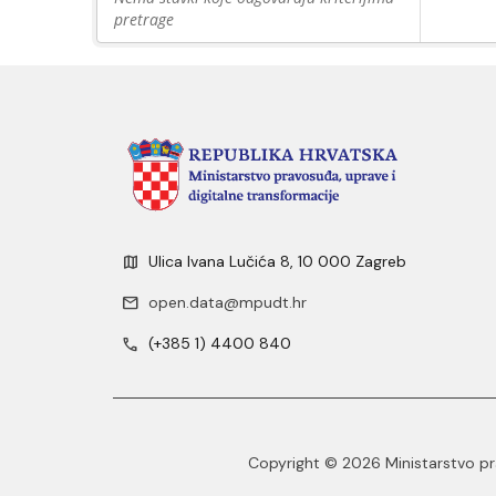
pretrage