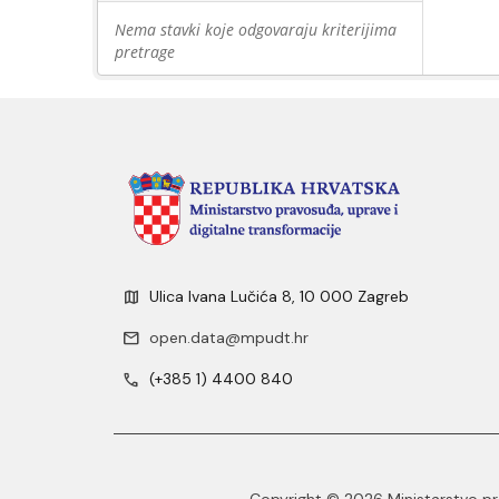
Nema stavki koje odgovaraju kriterijima
pretrage