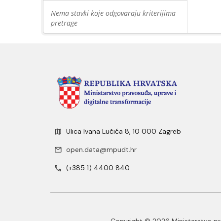
Nema stavki koje odgovaraju kriterijima
pretrage