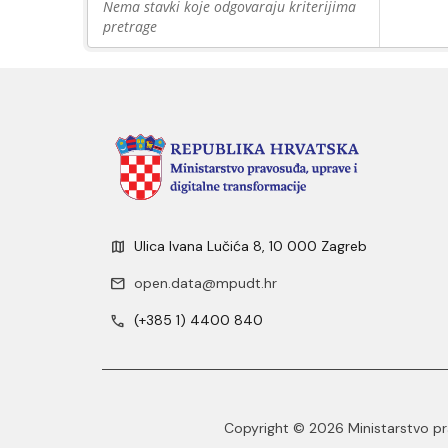
Nema stavki koje odgovaraju kriterijima
pretrage