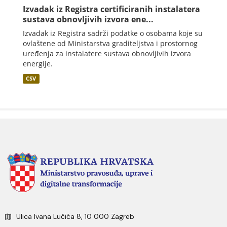
Izvadak iz Registra certificiranih instalatera
sustava obnovljivih izvora ene...
Izvadak iz Registra sadrži podatke o osobama koje su
ovlaštene od Ministarstva graditeljstva i prostornog
uređenja za instalatere sustava obnovljivih izvora
energije.
CSV