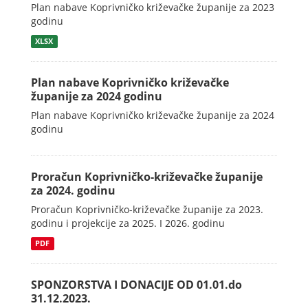
Plan nabave Koprivničko križevačke županije za 2023
godinu
XLSX
Plan nabave Koprivničko križevačke
županije za 2024 godinu
Plan nabave Koprivničko križevačke županije za 2024
godinu
Proračun Koprivničko-križevačke županije
za 2024. godinu
Proračun Koprivničko-križevačke županije za 2023.
godinu i projekcije za 2025. I 2026. godinu
PDF
SPONZORSTVA I DONACIJE OD 01.01.do
31.12.2023.