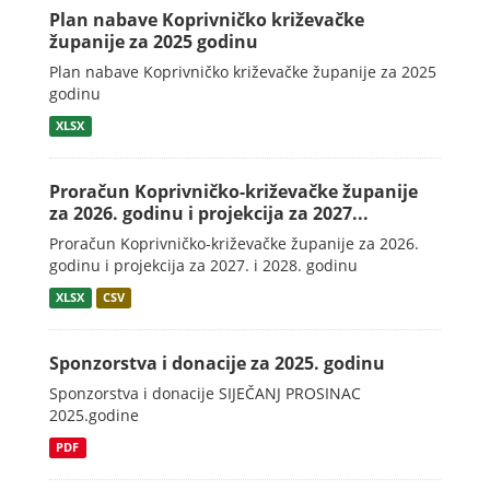
Plan nabave Koprivničko križevačke
županije za 2025 godinu
Plan nabave Koprivničko križevačke županije za 2025
godinu
XLSX
Proračun Koprivničko-križevačke županije
za 2026. godinu i projekcija za 2027...
Proračun Koprivničko-križevačke županije za 2026.
godinu i projekcija za 2027. i 2028. godinu
XLSX
CSV
Sponzorstva i donacije za 2025. godinu
Sponzorstva i donacije SIJEČANJ PROSINAC
2025.godine
PDF