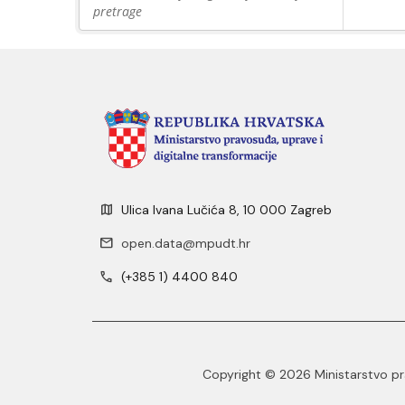
pretrage