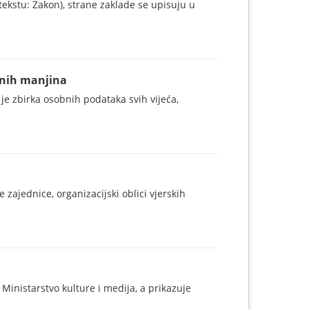
ekstu: Zakon), strane zaklade se upisuju u
alnih manjina
 je zbirka osobnih podataka svih vijeća,
 zajednice, organizacijski oblici vjerskih
Ministarstvo kulture i medija, a prikazuje