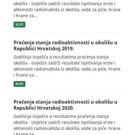
okoliša - Izvješće sadrži rezultate ispitivanja vrste i
aktivnosti radionuklida iz okoliša, vode za piće, hrane
i hrane za...
XLSX
Praćenje stanja radioaktivnosti u okolišu u
Republici Hrvatskoj 2019.
Godišnja izvješća o rezultatima praćenja stanja
okoliša - Izvješće sadrži rezultate ispitivanja vrste i
aktivnosti radionuklida iz okoliša, vode za piće, hrane
i hrane za...
XLSX
Praćenje stanja radioaktivnosti u okolišu u
Republici Hrvatskoj 2020.
Godišnja izvješća o rezultatima praćenja stanja
okoliša - Izvješće sadrži rezultate ispitivanja vrste i
aktivnosti radionuklida iz okoliša, vode za piće, hrane
i hrane za...