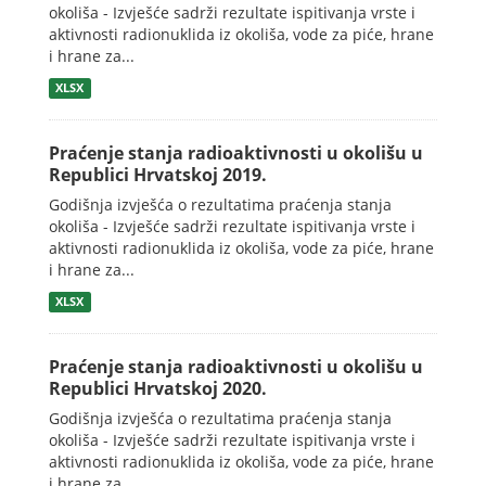
okoliša - Izvješće sadrži rezultate ispitivanja vrste i
aktivnosti radionuklida iz okoliša, vode za piće, hrane
i hrane za...
XLSX
Praćenje stanja radioaktivnosti u okolišu u
Republici Hrvatskoj 2019.
Godišnja izvješća o rezultatima praćenja stanja
okoliša - Izvješće sadrži rezultate ispitivanja vrste i
aktivnosti radionuklida iz okoliša, vode za piće, hrane
i hrane za...
XLSX
Praćenje stanja radioaktivnosti u okolišu u
Republici Hrvatskoj 2020.
Godišnja izvješća o rezultatima praćenja stanja
okoliša - Izvješće sadrži rezultate ispitivanja vrste i
aktivnosti radionuklida iz okoliša, vode za piće, hrane
i hrane za...