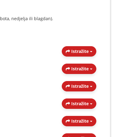
ota, nedjelja ili blagdan).
Istražite
Istražite
Istražite
Istražite
Istražite