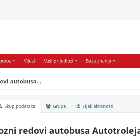
ovi autobusa...
Skup podataka
Grupe
Tijek aktivnosti
ozni redovi autobusa Autotrolej