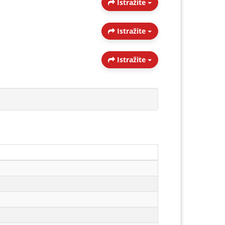
Istražite
Istražite
Istražite