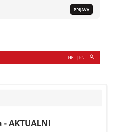
a - AKTUALNI