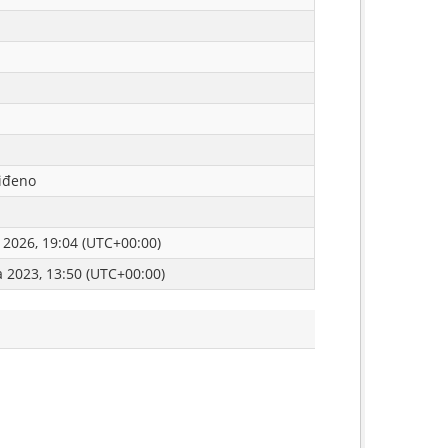
iđeno
a 2026, 19:04 (UTC+00:00)
ja 2023, 13:50 (UTC+00:00)