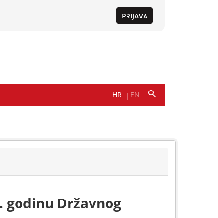
8. godinu Državnog