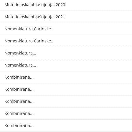
Metodološka objašnjenja, 2020.
Metodološka objašnjenja, 2021.
Nomenklatura Carinske...
Nomenklatura Carinske...
Nomenklatura...
Nomenklatura...
Kombinirana...
Kombinirana...
Kombinirana...
Kombinirana...
Kombinirana...