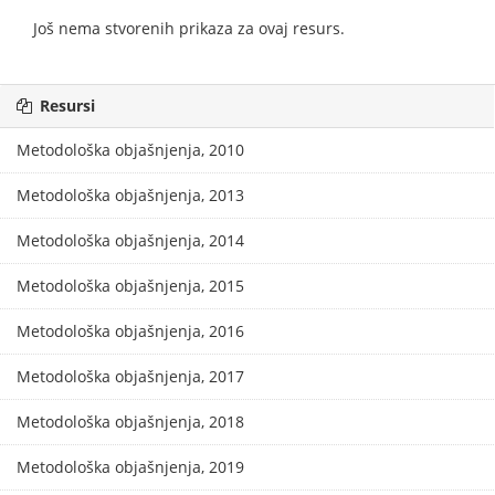
Još nema stvorenih prikaza za ovaj resurs.
Resursi
Metodološka objašnjenja, 2010
Metodološka objašnjenja, 2013
Metodološka objašnjenja, 2014
Metodološka objašnjenja, 2015
Metodološka objašnjenja, 2016
Metodološka objašnjenja, 2017
Metodološka objašnjenja, 2018
Metodološka objašnjenja, 2019