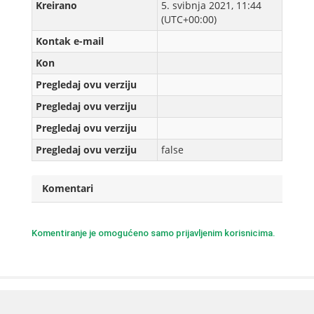
Kreirаno
5. svibnja 2021, 11:44
(UTC+00:00)
Kontak e-mail
Kon
Pregledaj ovu verziju
Pregledaj ovu verziju
Pregledaj ovu verziju
Pregledaj ovu verziju
false
Komentari