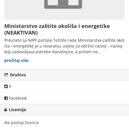
Ministarstvo zaštite okoliša i energetike
(NEAKTIVAN)
Preuzeto sa NIPP portala Težište rada Ministarstva zaštite okol
iša i energetike je u stvaranju uvjeta za održivi razvoj – razvoj
koji zadovoljava potrebe današnjice, a pritom ne...
pročitaj više
Društvo
X
Facebook
Licencija
Ne postoji licenca