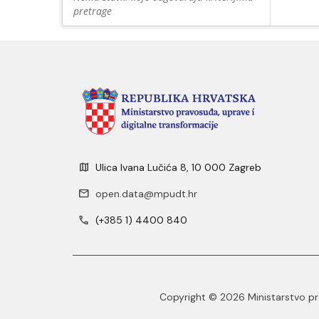
pretrage