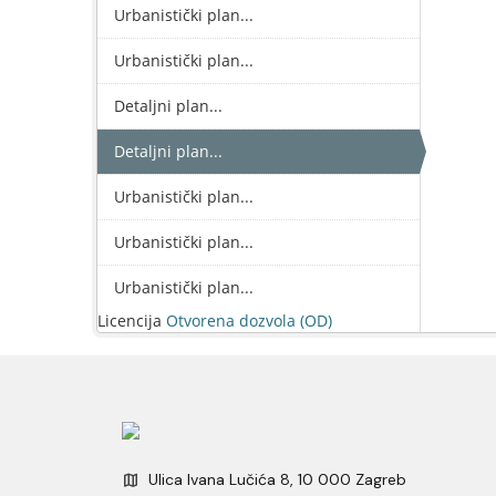
Urbanistički plan...
Urbanistički plan...
Detaljni plan...
Detaljni plan...
Urbanistički plan...
Urbanistički plan...
Urbanistički plan...
Licencija
Otvorena dozvola (OD)