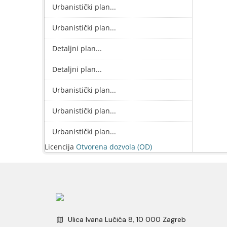
Urbanistički plan...
Urbanistički plan...
Detaljni plan...
Detaljni plan...
Urbanistički plan...
Urbanistički plan...
Urbanistički plan...
Licencija
Otvorena dozvola (OD)