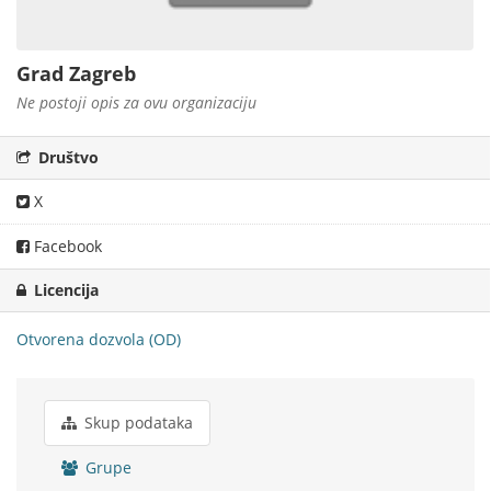
Grad Zagreb
Ne postoji opis za ovu organizaciju
Društvo
X
Facebook
Licencija
Otvorena dozvola (OD)
Skup podataka
Grupe