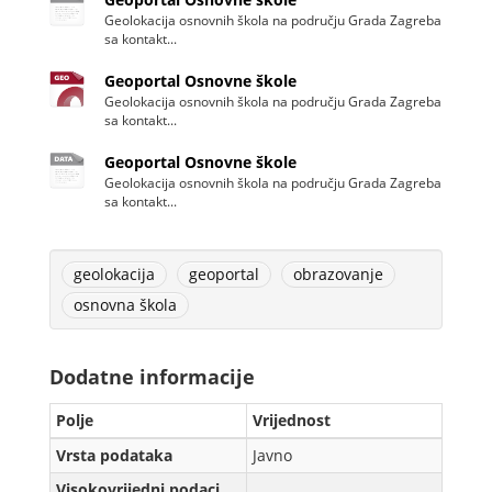
Geolokacija osnovnih škola na području Grada Zagreba
sa kontakt...
Geoportal Osnovne škole
Geolokacija osnovnih škola na području Grada Zagreba
sa kontakt...
Geoportal Osnovne škole
Geolokacija osnovnih škola na području Grada Zagreba
sa kontakt...
geolokacija
geoportal
obrazovanje
osnovna škola
Dodatne informacije
Polje
Vrijednost
Vrsta podataka
Javno
Visokovrijedni podaci