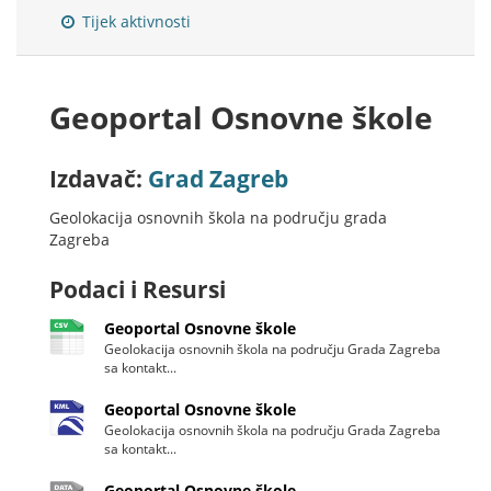
Tijek aktivnosti
Geoportal Osnovne škole
Izdavač:
Grad Zagreb
Geolokacija osnovnih škola na području grada
Zagreba
Podaci i Resursi
Geoportal Osnovne škole
Geolokacija osnovnih škola na području Grada Zagreba
sa kontakt...
Geoportal Osnovne škole
Geolokacija osnovnih škola na području Grada Zagreba
sa kontakt...
Geoportal Osnovne škole