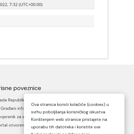
2022, 7:32 (UTC+00:00)