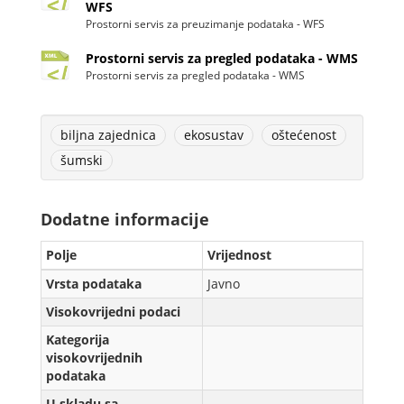
WFS
Prostorni servis za preuzimanje podataka - WFS
Prostorni servis za pregled podataka - WMS
Prostorni servis za pregled podataka - WMS
biljna zajednica
ekosustav
oštećenost
šumski
Dodatne informacije
Polje
Vrijednost
Vrsta podataka
Javno
Visokovrijedni podaci
Kategorija
visokovrijednih
podataka
U skladu sa