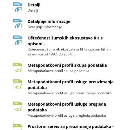
Detalji
Detalji
Detaljnije informacije
Detaljnije informacije
Oštećenost šumskih ekosustava RH s
opisom...
Oštećenost šumskih ekosustava RH s opisom biljnih
zajednica od 1997. do 2004....
Metapodatkovni profil skupa podataka
Metapodatkovni profil skupa podataka
Metapodatkovni profil usluge preuzimanja
podataka
Metapodatkovni profil usluge preuzimanja podataka
Metapodatkovni profil usluge pregleda
podataka
Metapodatkovni profil usluge pregleda podataka
Prostorni servis za preuzimanje podataka -