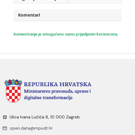
Komentari