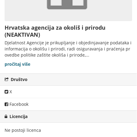
Hrvatska agencija za okoliš i prirodu
(NEAKTIVAN)
Djelatnost Agencije je prikupljanje i objedinjavanje podataka i
informacija o okolišu i prirodi, radi osiguravanja i praćenja pr
ovedbe politike zaštite okoliša i prirode,...
pročitaj više
Društvo
X
Facebook
Licencija
Ne postoji licenca