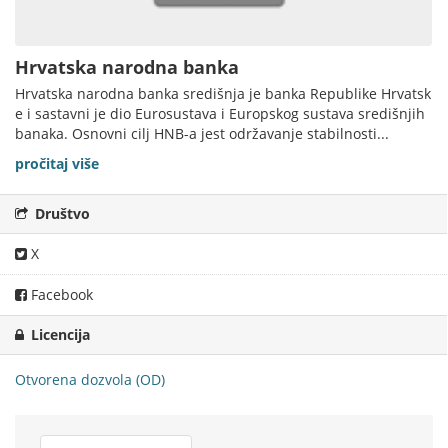
Hrvatska narodna banka
Hrvatska narodna banka središnja je banka Republike Hrvatsk
e i sastavni je dio Eurosustava i Europskog sustava središnjih
banaka. Osnovni cilj HNB-a jest održavanje stabilnosti...
pročitaj više
Društvo
X
Facebook
Licencija
Otvorena dozvola (OD)