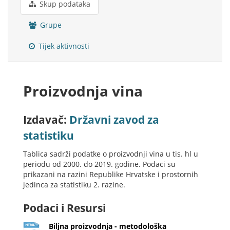
Skup podataka
Grupe
Tijek aktivnosti
Proizvodnja vina
Izdavač:
Državni zavod za
statistiku
Tablica sadrži podatke o proizvodnji vina u tis. hl u
periodu od 2000. do 2019. godine. Podaci su
prikazani na razini Republike Hrvatske i prostornih
jedinca za statistiku 2. razine.
Podaci i Resursi
Biljna proizvodnja - metodološka