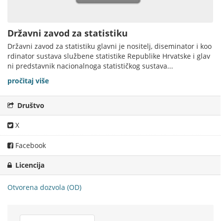
Državni zavod za statistiku
Državni zavod za statistiku glavni je nositelj, diseminator i koo
rdinator sustava službene statistike Republike Hrvatske i glav
ni predstavnik nacionalnoga statističkog sustava...
pročitaj više
Društvo
X
Facebook
Licencija
Otvorena dozvola (OD)