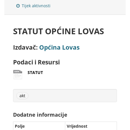
Tijek aktivnosti
STATUT OPĆINE LOVAS
Izdavač:
Općina Lovas
Podaci i Resursi
STATUT
akt
Dodatne informacije
Polje
Vrijednost