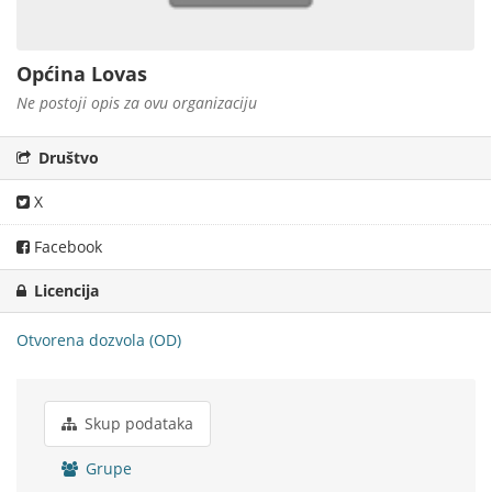
Općina Lovas
Ne postoji opis za ovu organizaciju
Društvo
X
Facebook
Licencija
Otvorena dozvola (OD)
Skup podataka
Grupe