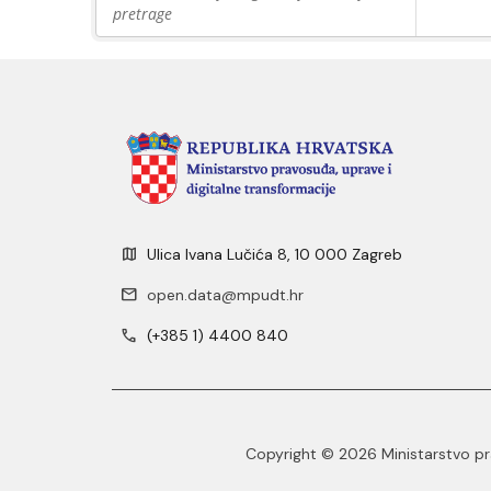
pretrage