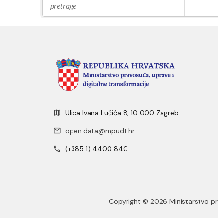
pretrage